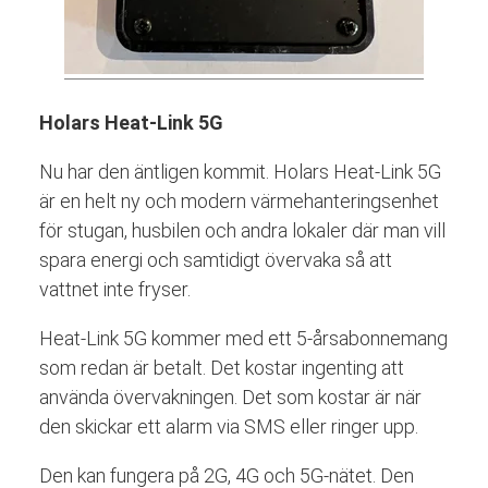
Holars Heat-Link 5G
Nu har den äntligen kommit. Holars Heat-Link 5G
är en helt ny och modern värmehanteringsenhet
för stugan, husbilen och andra lokaler där man vill
spara energi och samtidigt övervaka så att
vattnet inte fryser.
Heat-Link 5G kommer med ett 5-årsabonnemang
som redan är betalt. Det kostar ingenting att
använda övervakningen. Det som kostar är när
den skickar ett alarm via SMS eller ringer upp.
Den kan fungera på 2G, 4G och 5G-nätet. Den