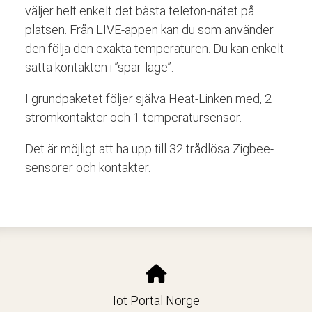
väljer helt enkelt det bästa telefon-nätet på
platsen. Från LIVE-appen kan du som använder
den följa den exakta temperaturen. Du kan enkelt
sätta kontakten i ”spar-läge”.
I grundpaketet följer själva Heat-Linken med, 2
strömkontakter och 1 temperatursensor.
Det är möjligt att ha upp till 32 trådlösa Zigbee-
sensorer och kontakter.
Iot Portal Norge